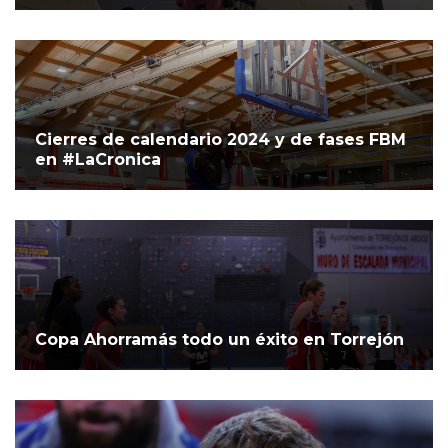
Cierres de calendario 2024 y de fases FBM
en #LaCronica
Copa Ahorramás todo un éxito en Torrejón