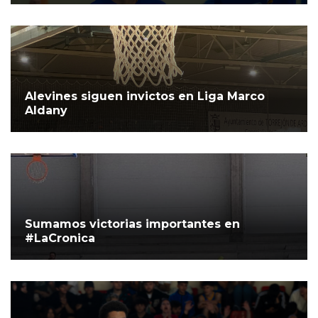
Alevines siguen invictos en Liga Marco
Aldany
Sumamos victorias importantes en
#LaCronica