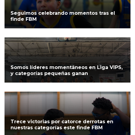
Seguimos celebrando momentos tras el
finde FBM
Somos líderes momentáneos en Liga VIPS,
y categorías pequeñas ganan
Trece victorias por catorce derrotas en
nuestras categorías este finde FBM