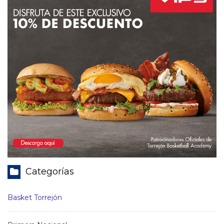
Categorías
Basket Torrejón