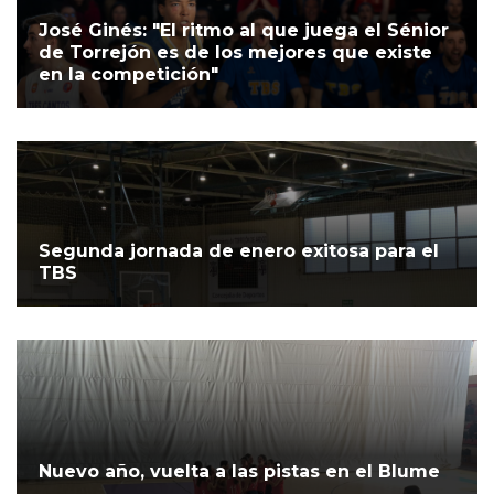
José Ginés: "El ritmo al que juega el Sénior
de Torrejón es de los mejores que existe
en la competición"
Segunda jornada de enero exitosa para el
TBS
Nuevo año, vuelta a las pistas en el Blume