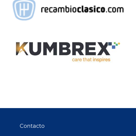
Contacto