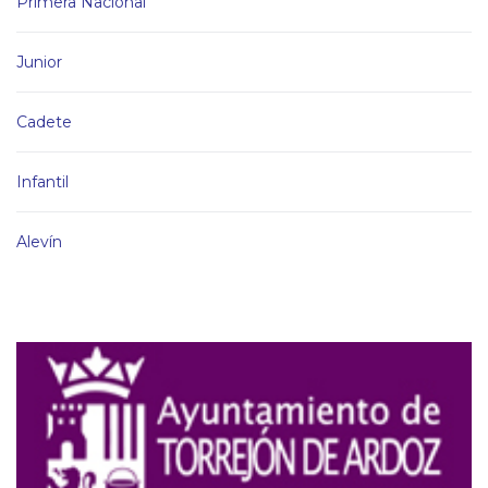
Primera Nacional
Junior
Cadete
Infantil
Alevín