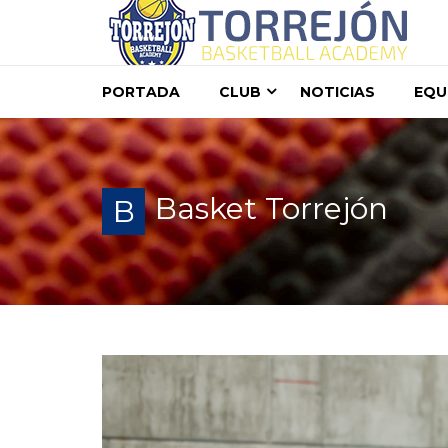
PORTADA
CLUB
NOTICIAS
EQU
Basket Torrejón
B