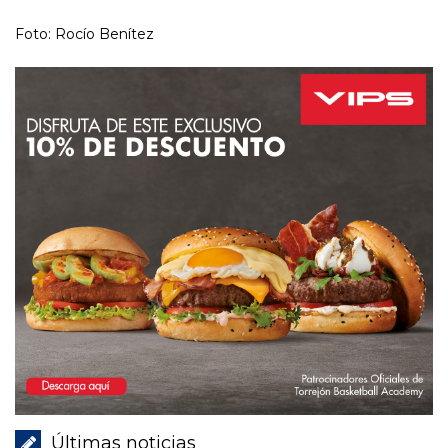
Foto: Rocío Benítez
Últimas noticias