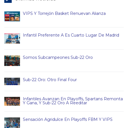
VIPS Y Torrejón Basket Renuevan Alianza
Infantil Preferente A Es Cuarto Lugar De Madrid
Somos Subcampeones Sub-22 Oro
Sub-22 Oro: Otro Final Four
Infantiles Avanzan En Playoffs, Spartans Remonta
Y Gana, Y Sub-22 Oro A Reeditar
Sensación Agridulce En Playoffs FBM Y VIPS