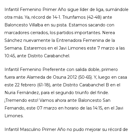
Infantil Femenino Primer Año sigue líder de liga, sumándole
otra más. Ya, récord de 14-1. Triunfamos (42-48) ante
Baloncesto Villalba en su pista. Estamos sacando con
marcadores cerrados, los partidos importantes. Nerea
Sánchez nuevamente la Entrenadora Femenina de la
Semana. Estaremos en el Javi Limones este 7 marzo a las
10:45, ante Distrito Carabanchel.
Infantil Femenino Preferente con salida doble, primero
fuera ante Alameda de Osuna 2012 (50-65). Y, luego en casa
este 22 febrero (61-18), ante Distrito Carabanchel B en el
Nuria Fernández, para el segundo triunfo del finde.
¡Tremendo esto! Vamos ahora ante Baloncesto San
Fernando, este 07 marzo en horario de las 14:15, en el Javi
Limones.
Infantil Masculino Primer Año no pudo mejorar su récord de