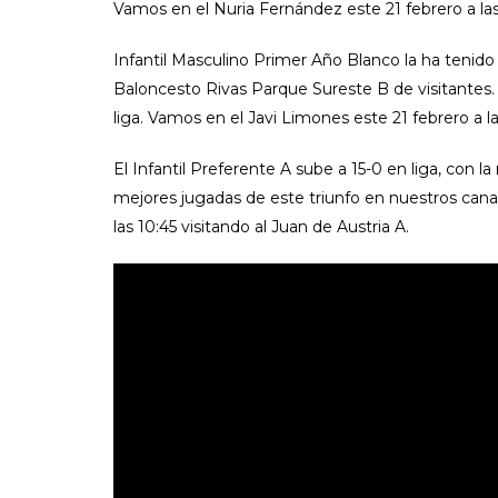
Vamos en el Nuria Fernández este 21 febrero a las
Infantil Masculino Primer Año Blanco la ha tenido d
Baloncesto Rivas Parque Sureste B de visitantes.
liga. Vamos en el Javi Limones este 21 febrero a 
El Infantil Preferente A sube a 15-0 en liga, con l
mejores jugadas de este triunfo en nuestros canal
las 10:45 visitando al Juan de Austria A.