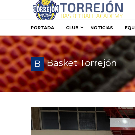
PORTADA
CLUB
NOTICIAS
EQU
Basket Torrejón
B