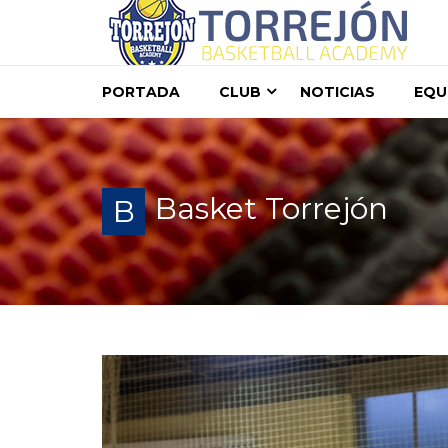
PORTADA
CLUB
NOTICIAS
EQU
Basket Torrejón
B