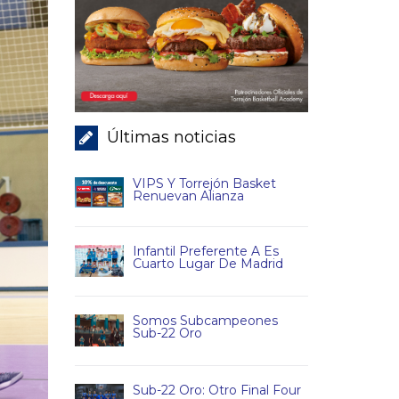
Últimas noticias
VIPS Y Torrejón Basket
Renuevan Alianza
Infantil Preferente A Es
Cuarto Lugar De Madrid
Somos Subcampeones
Sub-22 Oro
Sub-22 Oro: Otro Final Four