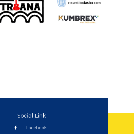
Social Link
Facebook